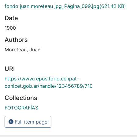
fondo juan moreteau jpg_Página_099.jpg
(621.42 KB)
Date
1900
Authors
Moreteau, Juan
URI
https://www.repositorio.cenpat-
conicet.gob.ar/handle/123456789/710
Collections
FOTOGRAFÍAS
Full item page