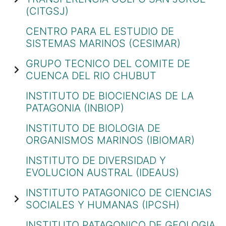
(CITGSJ)
CENTRO PARA EL ESTUDIO DE
SISTEMAS MARINOS (CESIMAR)
GRUPO TECNICO DEL COMITE DE
CUENCA DEL RIO CHUBUT
INSTITUTO DE BIOCIENCIAS DE LA
PATAGONIA (INBIOP)
INSTITUTO DE BIOLOGIA DE
ORGANISMOS MARINOS (IBIOMAR)
INSTITUTO DE DIVERSIDAD Y
EVOLUCION AUSTRAL (IDEAUS)
INSTITUTO PATAGONICO DE CIENCIAS
SOCIALES Y HUMANAS (IPCSH)
INSTITUTO PATAGONICO DE GEOLOGIA