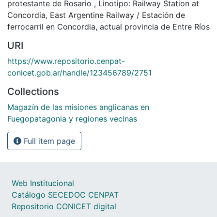
protestante de Rosario
,
Linotipo: Railway Station at
Concordia, East Argentine Railway / Estación de
ferrocarril en Concordia, actual provincia de Entre Ríos
URI
https://www.repositorio.cenpat-
conicet.gob.ar/handle/123456789/2751
Collections
Magazín de las misiones anglicanas en
Fuegopatagonia y regiones vecinas
Full item page
Web Institucional
Catálogo SECEDOC CENPAT
Repositorio CONICET digital