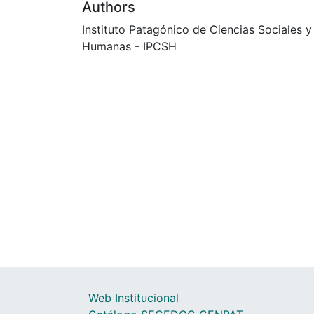
Authors
Instituto Patagónico de Ciencias Sociales y
Humanas - IPCSH
Web Institucional