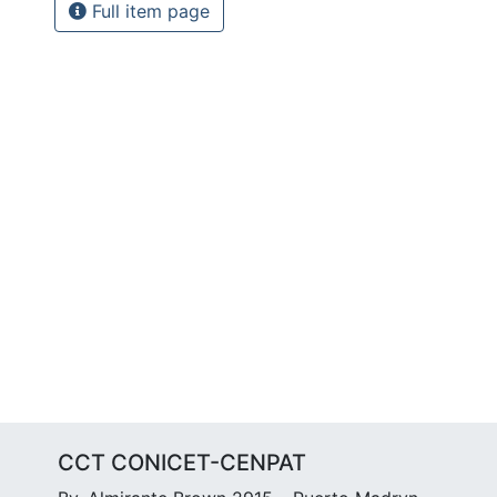
Full item page
CCT CONICET-CENPAT