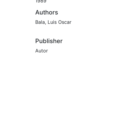
1989
Authors
Bala, Luis Oscar
Publisher
Autor