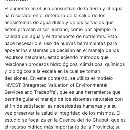
El aumento en el uso consuntivo de la tierra y el agua
ha resultado en el deterioro de la salud de los
ecosistemas de agua dulce y de los servicios que
estos proveen al ser humano, como por ejemplo la
calidad del agua y el transporte de nutrientes. Esto
hace necesario el uso de nuevas herramientas para
apoyar los sistemas de decisión en el manejo de los
recursos naturales, estableciendo métodos que
relacionen procesos hidrológicos, climáticos, químicos
y biológicos a la escala en la cual se toman
decisiones. En este contexto, se utiliza el modelo
INVEST (Integrated Valuation of Environmental
Services and Tradeoffs), que es una herramienta que
permite guiar el manejo de los sistemas naturales con
el fin de satisfacer las necesidades humanas y a su
vez preservar la salud e integridad de los mismos. El
estudio se focaliza en la Cuenca del río Chubut, que es
el recurso hídrico más importante de la Provincia; su