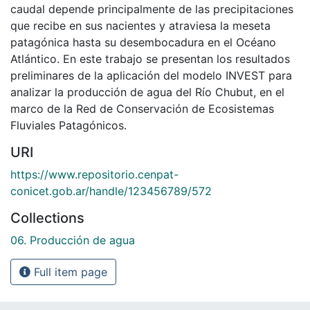
caudal depende principalmente de las precipitaciones
que recibe en sus nacientes y atraviesa la meseta
patagónica hasta su desembocadura en el Océano
Atlántico. En este trabajo se presentan los resultados
preliminares de la aplicación del modelo INVEST para
analizar la producción de agua del Río Chubut, en el
marco de la Red de Conservación de Ecosistemas
Fluviales Patagónicos.
URI
https://www.repositorio.cenpat-
conicet.gob.ar/handle/123456789/572
Collections
06. Producción de agua
Full item page